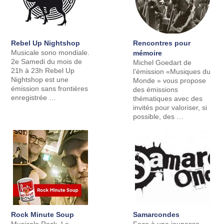
Rebel Up Nightshop
Rencontres pour
Musicale sono mondiale.
mémoire
2e Samedi du mois de
Michel Goedart de
21h à 23h Rebel Up
l’émission «Musiques du
Nightshop est une
Monde » vous propose
émission sans frontières
des émissions
enregistrée …
thématiques avec des
invités pour valoriser, si
possible, des …
Rock Minute Soup
Samarcondes