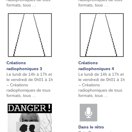
formats, tous …
formats, tous …
Créations
Créations
radiophoniques 3
radiophoniques 4
Le lundi de 14h à 17h et
Le lundi de 14h à 17h et
le vendredi de 0h01 à 1h
le vendredi de 0h01 à 1h
– Créations
– Créations
radiophoniques de tous
radiophoniques de tous
formats, tous …
formats, tous …
Dans le rétro