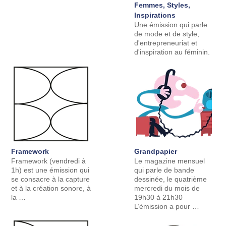
Femmes, Styles,
Inspirations
Une émission qui parle
de mode et de style,
d'entrepreneuriat et
d'inspiration au féminin.
Framework
Grandpapier
Framework (vendredi à
Le magazine mensuel
1h) est une émission qui
qui parle de bande
se consacre à la capture
dessinée, le quatrième
et à la création sonore, à
mercredi du mois de
la …
19h30 à 21h30
L’émission a pour …