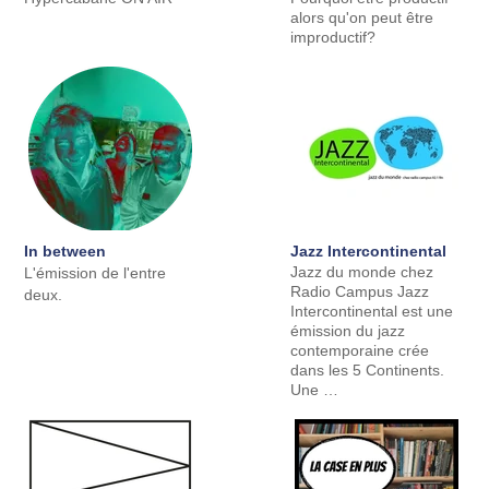
alors qu'on peut être
improductif?
In between
Jazz Intercontinental
Jazz du monde chez
L'émission de l'entre
Radio Campus Jazz
deux.
Intercontinental est une
émission du jazz
contemporaine crée
dans les 5 Continents.
Une …