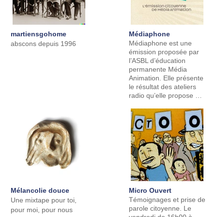
martiensgohome
Médiaphone
Médiaphone est une
abscons depuis 1996
émission proposée par
l’ASBL d’éducation
permanente Média
Animation. Elle présente
le résultat des ateliers
radio qu’elle propose …
Mélancolie douce
Micro Ouvert
Témoignages et prise de
Une mixtape pour toi,
parole citoyenne. Le
pour moi, pour nous