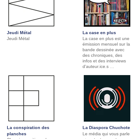
Jeudi Métal
La case en plus
Jeudi Métal
La case en plus est une
émission mensuel sur la
bande dessinée avec
des chroniques, des
infos et des interviews
d'auteur.ice.s …
La conspiration des
La Diaspora Chuchote
planches
Le média qui vous parle