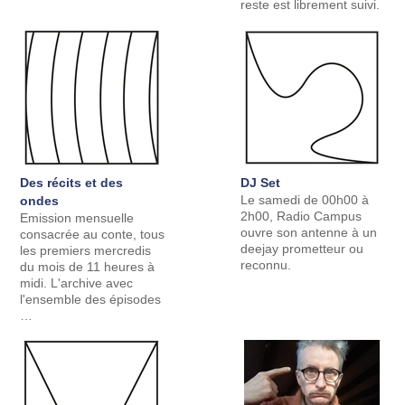
reste est librement suivi.
Des récits et des
DJ Set
Le samedi de 00h00 à
ondes
2h00, Radio Campus
Emission mensuelle
ouvre son antenne à un
consacrée au conte, tous
deejay prometteur ou
les premiers mercredis
reconnu.
du mois de 11 heures à
midi. L'archive avec
l'ensemble des épisodes
…