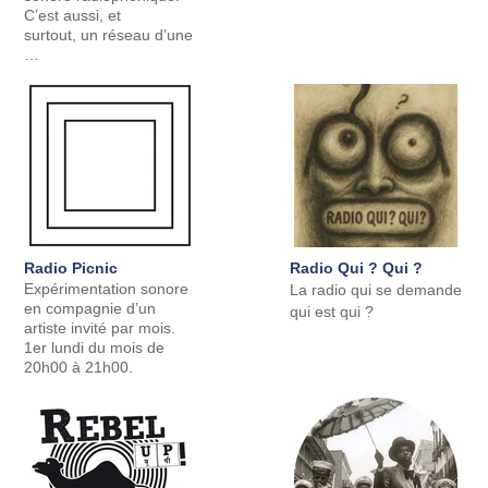
C’est aussi, et
surtout, un réseau d’une
…
Radio Picnic
Radio Qui ? Qui ?
Expérimentation sonore
La radio qui se demande
en compagnie d’un
qui est qui ?
artiste invité par mois.
1er lundi du mois de
20h00 à 21h00.