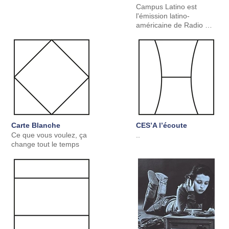
Campus Latino est
l'émission latino-
américaine de Radio …
Carte Blanche
CES’A l’écoute
Ce que vous voulez, ça
..
change tout le temps