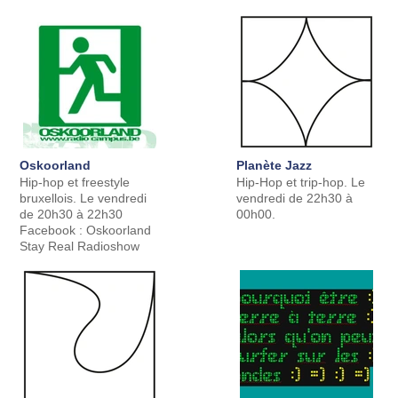
Oskoorland
Planète Jazz
Hip-hop et freestyle
Hip-Hop et trip-hop. Le
bruxellois. Le vendredi
vendredi de 22h30 à
de 20h30 à 22h30
00h00.
Facebook : Oskoorland
Stay Real Radioshow