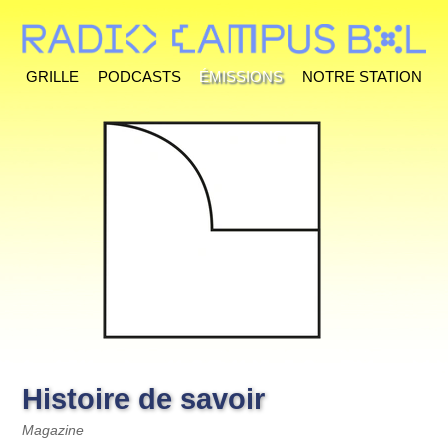
Grille
Podcasts
Émissions
Notre station
Histoire de savoir
Magazine