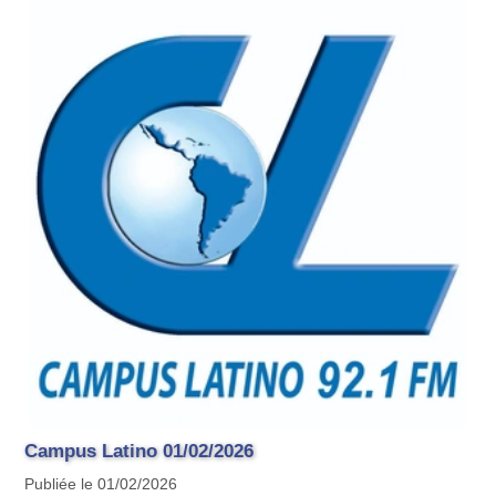
Campus Latino 01/02/2026
Publiée le 01/02/2026