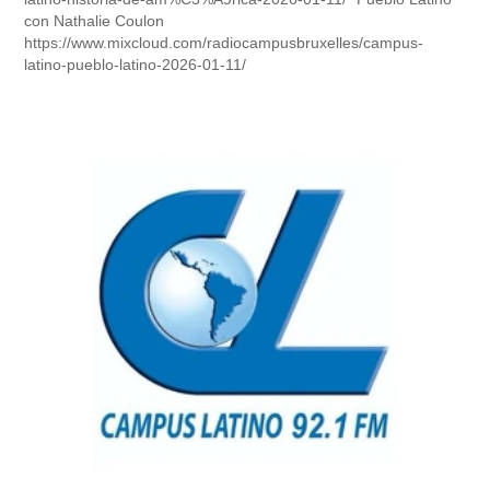
con Nathalie Coulon
https://www.mixcloud.com/radiocampusbruxelles/campus-
latino-pueblo-latino-2026-01-11/