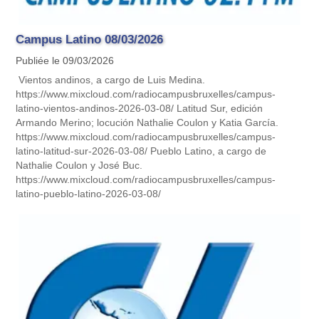
Campus Latino 08/03/2026
Publiée le 09/03/2026
Vientos andinos, a cargo de Luis Medina.
https://www.mixcloud.com/radiocampusbruxelles/campus-
latino-vientos-andinos-2026-03-08/ Latitud Sur, edición
Armando Merino; locución Nathalie Coulon y Katia García.
https://www.mixcloud.com/radiocampusbruxelles/campus-
latino-latitud-sur-2026-03-08/ Pueblo Latino, a cargo de
Nathalie Coulon y José Buc.
https://www.mixcloud.com/radiocampusbruxelles/campus-
latino-pueblo-latino-2026-03-08/