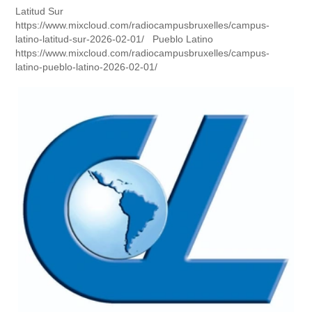
Latitud Sur
https://www.mixcloud.com/radiocampusbruxelles/campus-
latino-latitud-sur-2026-02-01/ Pueblo Latino
https://www.mixcloud.com/radiocampusbruxelles/campus-
latino-pueblo-latino-2026-02-01/