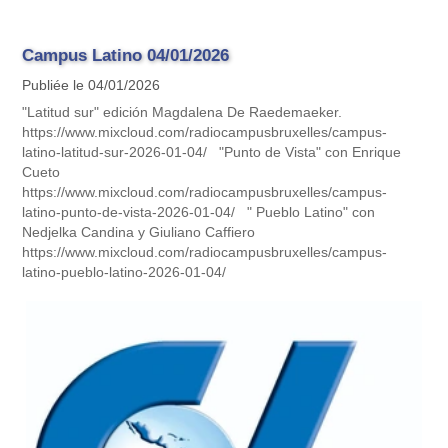
Campus Latino 04/01/2026
Publiée le 04/01/2026
"Latitud sur" edición Magdalena De Raedemaeker.
https://www.mixcloud.com/radiocampusbruxelles/campus-
latino-latitud-sur-2026-01-04/ "Punto de Vista" con Enrique
Cueto
https://www.mixcloud.com/radiocampusbruxelles/campus-
latino-punto-de-vista-2026-01-04/ " Pueblo Latino" con
Nedjelka Candina y Giuliano Caffiero
https://www.mixcloud.com/radiocampusbruxelles/campus-
latino-pueblo-latino-2026-01-04/