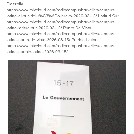
Piazzolla
https://www.mixcloud.com/radiocampusbruxelles/campus-
latino-al-sur-del-r%C3%ADo-bravo-2026-03-15/ Latitud Sur
https://www.mixcloud.com/radiocampusbruxelles/campus-
latino-latitud-sur-2026-03-15/ Punto De Vista
https://www.mixcloud.com/radiocampusbruxelles/campus-
latino-punto-de-vista-2026-03-15/ Pueblo Latino
https://www.mixcloud.com/radiocampusbruxelles/campus-
latino-pueblo-latino-2026-03-15/