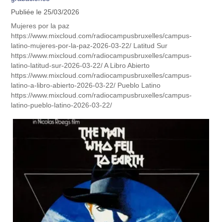
Publiée le 25/03/2026
Mujeres por la paz
https://www.mixcloud.com/radiocampusbruxelles/campus-
latino-mujeres-por-la-paz-2026-03-22/ Latitud Sur
https://www.mixcloud.com/radiocampusbruxelles/campus-
latino-latitud-sur-2026-03-22/ A Libro Abierto
https://www.mixcloud.com/radiocampusbruxelles/campus-
latino-a-libro-abierto-2026-03-22/ Pueblo Latino
https://www.mixcloud.com/radiocampusbruxelles/campus-
latino-pueblo-latino-2026-03-22/