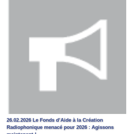
26.02.2026 Le Fonds d’Aide à la Création
Radiophonique menacé pour 2026 : Agissons