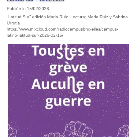
Publiée le 15/02/2026
"Latitud Sur" edición Marla Ruiz. Lectura; Marla Ruiz y Sabrina
Urrutia
https://www.mixcloud.com/radiocampusbruxelles/campus-
latino-latitud-sur-2026-02-15/