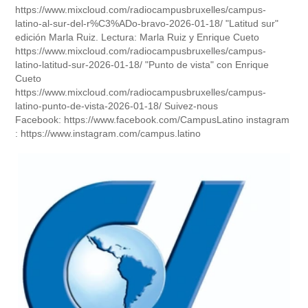
https://www.mixcloud.com/radiocampusbruxelles/campus-
latino-al-sur-del-r%C3%ADo-bravo-2026-01-18/ "Latitud sur"
edición Marla Ruiz. Lectura: Marla Ruiz y Enrique Cueto
https://www.mixcloud.com/radiocampusbruxelles/campus-
latino-latitud-sur-2026-01-18/ "Punto de vista" con Enrique
Cueto
https://www.mixcloud.com/radiocampusbruxelles/campus-
latino-punto-de-vista-2026-01-18/ Suivez-nous
Facebook: https://www.facebook.com/CampusLatino instagram
: https://www.instagram.com/campus.latino