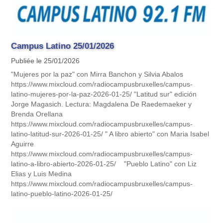
Campus Latino 25/01/2026
Publiée le 25/01/2026
"Mujeres por la paz" con Mirra Banchon y Silvia Abalos
https://www.mixcloud.com/radiocampusbruxelles/campus-
latino-mujeres-por-la-paz-2026-01-25/ "Latitud sur" edición
Jorge Magasich. Lectura: Magdalena De Raedemaeker y
Brenda Orellana
https://www.mixcloud.com/radiocampusbruxelles/campus-
latino-latitud-sur-2026-01-25/ " A libro abierto" con Maria Isabel
Aguirre
https://www.mixcloud.com/radiocampusbruxelles/campus-
latino-a-libro-abierto-2026-01-25/ "Pueblo Latino" con Liz
Elias y Luis Medina
https://www.mixcloud.com/radiocampusbruxelles/campus-
latino-pueblo-latino-2026-01-25/