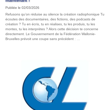
maintenant !
Publiée le 02/03/2026
Refusons qu’on réduise au silence la création radiophonique Tu
écoutes des documentaires, des fictions, des podcasts de
création ? Tu en écris, tu en réalises, tu les produis, tu les
montes, tu les interprètes ? Alors cette décision te concerne
directement. Le Gouvernement de la Fédération Wallonie-
Bruxelles prévoit une coupe sans précédent : …