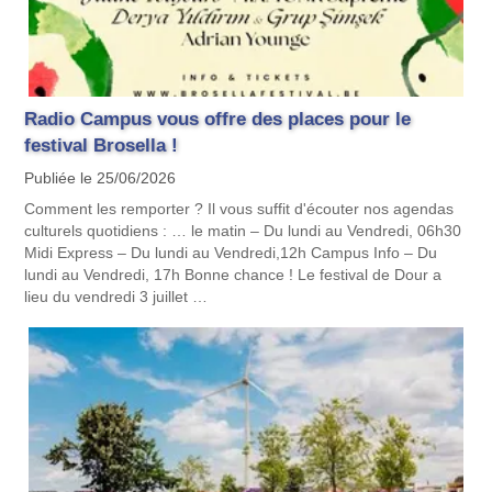
Radio Campus vous offre des places pour le
festival Brosella !
Publiée le 25/06/2026
Comment les remporter ? Il vous suffit d'écouter nos agendas
culturels quotidiens : … le matin – Du lundi au Vendredi, 06h30
Midi Express – Du lundi au Vendredi,12h Campus Info – Du
lundi au Vendredi, 17h Bonne chance ! Le festival de Dour a
lieu du vendredi 3 juillet …