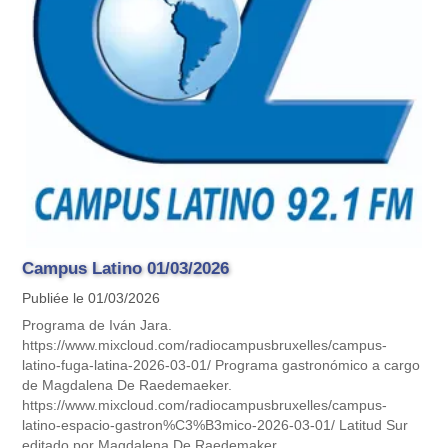
Campus Latino 01/03/2026
Publiée le 01/03/2026
Programa de Iván Jara.
https://www.mixcloud.com/radiocampusbruxelles/campus-
latino-fuga-latina-2026-03-01/ Programa gastronómico a cargo
de Magdalena De Raedemaeker.
https://www.mixcloud.com/radiocampusbruxelles/campus-
latino-espacio-gastron%C3%B3mico-2026-03-01/ Latitud Sur
editado por Magdalena De Raedemaker.