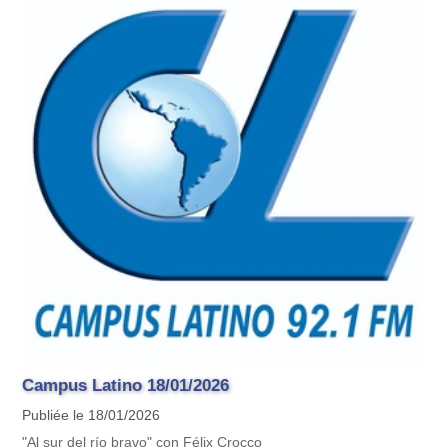
Campus Latino 18/01/2026
Publiée le 18/01/2026
"Al sur del río bravo" con Félix Crocco