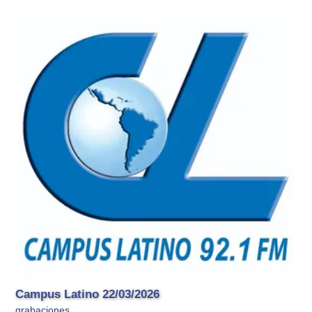
Campus Latino 22/03/2026
grabaciones