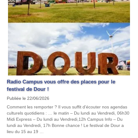
Radio Campus vous offre des places pour le
festival de Dour !
Publiée le 22/06/2026
Comment les remporter ? Il vous suffit d'écouter nos agendas
culturels quotidiens : … le matin – Du lundi au Vendredi, 06h30
Midi Express – Du lundi au Vendredi,12h Campus Info – Du
lundi au Vendredi, 17h Bonne chance ! Le festival de Dour a
lieu du 15 au 19 …