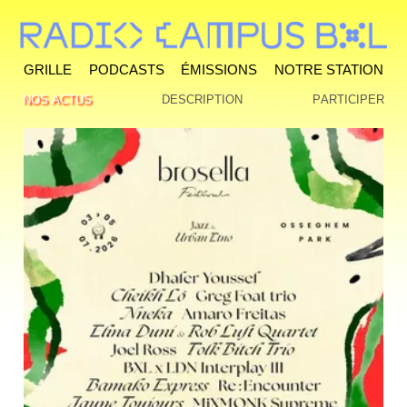
Grille
Podcasts
Émissions
Notre station
Nos actus
Description
Participer