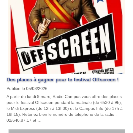
Des places à gagner pour le festival Offscreen !
Publiée le 05/03/2026
A partir du lundi 9 mars, Radio Campus vous offre des places
pour le festival Offscreen pendant la matinale (de 6h30 à 9h),
le Midi Express (de 12h à 13h30) et le Campus Info (de 17h à
18h15). Retenez bien le numéro de téléphone de la radio :
02/640.87.17 et …