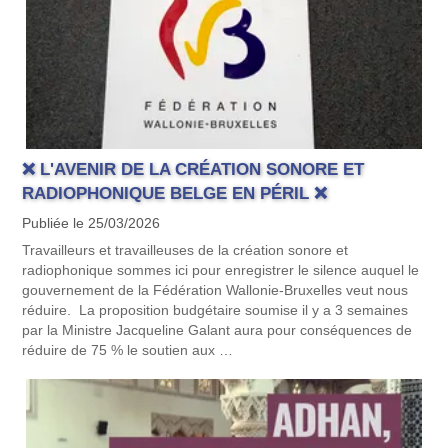
❌ L'AVENIR DE LA CRÉATION SONORE ET
RADIOPHONIQUE BELGE EN PÉRIL ❌
Publiée le 25/03/2026
Travailleurs et travailleuses de la création sonore et
radiophonique sommes ici pour enregistrer le silence auquel le
gouvernement de la Fédération Wallonie-Bruxelles veut nous
réduire. La proposition budgétaire soumise il y a 3 semaines
par la Ministre Jacqueline Galant aura pour conséquences de
réduire de 75 % le soutien aux …