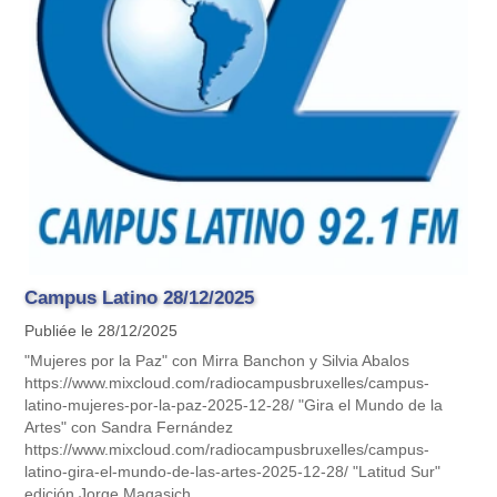
Campus Latino 28/12/2025
Publiée le 28/12/2025
"Mujeres por la Paz" con Mirra Banchon y Silvia Abalos
https://www.mixcloud.com/radiocampusbruxelles/campus-
latino-mujeres-por-la-paz-2025-12-28/ "Gira el Mundo de la
Artes" con Sandra Fernández
https://www.mixcloud.com/radiocampusbruxelles/campus-
latino-gira-el-mundo-de-las-artes-2025-12-28/ "Latitud Sur"
edición Jorge Magasich.