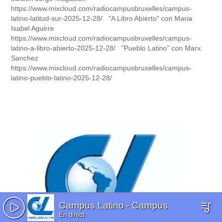
https://www.mixcloud.com/radiocampusbruxelles/campus-
latino-latitud-sur-2025-12-28/ "A Libro Abierto" con Maria
Isabel Aguirre
https://www.mixcloud.com/radiocampusbruxelles/campus-
latino-a-libro-abierto-2025-12-28/ "Pueblo Latino" con Marx
Sanchez
https://www.mixcloud.com/radiocampusbruxelles/campus-
latino-pueblo-latino-2025-12-28/
Campus Latino
-
Campus
En direct