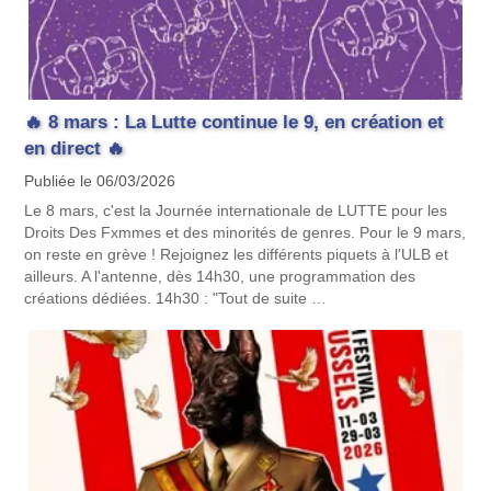
🔥 8 mars : La Lutte continue le 9, en création et
en direct 🔥
Publiée le 06/03/2026
Le 8 mars, c'est la Journée internationale de LUTTE pour les
Droits Des Fxmmes et des minorités de genres. Pour le 9 mars,
on reste en grève ! Rejoignez les différents piquets à l'ULB et
ailleurs. A l'antenne, dès 14h30, une programmation des
créations dédiées. 14h30 : "Tout de suite …