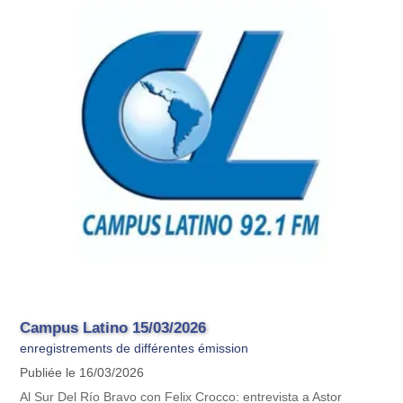
Campus Latino 15/03/2026
enregistrements de différentes émission
Publiée le 16/03/2026
Al Sur Del Río Bravo con Felix Crocco: entrevista a Astor