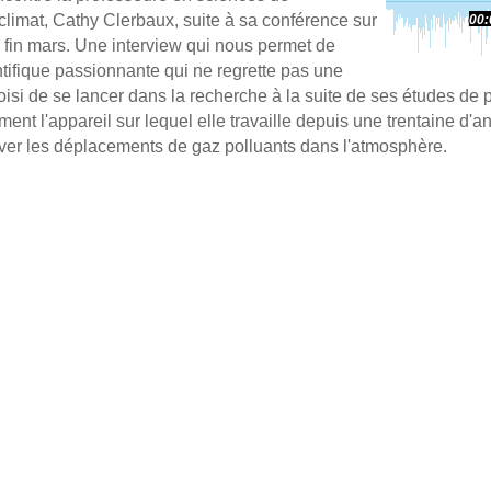
climat, Cathy Clerbaux, suite à sa conférence sur
00:
 fin mars. Une interview qui nous permet de
tifique passionnante qui ne regrette pas une
isi de se lancer dans la recherche à la suite de ses études de p
nt l'appareil sur lequel elle travaille depuis une trentaine d'
rver les déplacements de gaz polluants dans l'atmosphère.