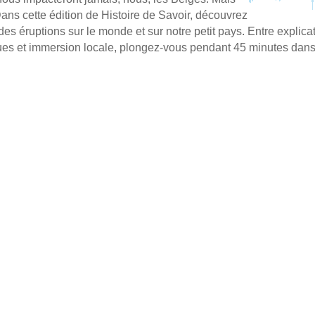
ans cette édition de Histoire de Savoir, découvrez
s éruptions sur le monde et sur notre petit pays. Entre explicat
ues et immersion locale, plongez-vous pendant 45 minutes dans