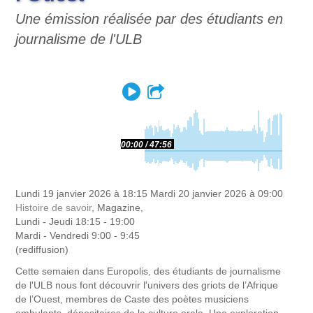
Une émission réalisée par des étudiants en
journalisme de l'ULB
Play
Partager
00:00
47:56
Lundi 19 janvier 2026 à 18:15
Mardi 20 janvier 2026 à 09:00
Histoire de savoir
, Magazine,
Lundi - Jeudi 18:15 - 19:00
Mardi - Vendredi 9:00 - 9:45
(rediffusion)
Cette semaien dans Europolis, des étudiants de journalisme
de l'ULB nous font découvrir l'univers des griots de l’Afrique
de l’Ouest, membres de Caste des poètes musiciens