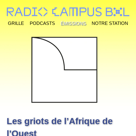
Grille
Podcasts
Émissions
Notre station
Les griots de l’Afrique de
l’Ouest