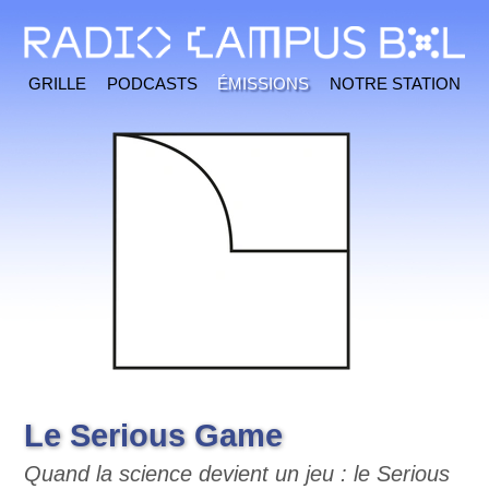
Grille
Podcasts
Émissions
Notre station
Le Serious Game
Quand la science devient un jeu : le Serious