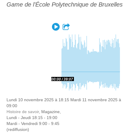
Game de l’École Polytechnique de Bruxelles
Play
Partager
00:00
39:07
Lundi 10 novembre 2025 à 18:15
Mardi 11 novembre 2025 à
09:00
Histoire de savoir
, Magazine,
Lundi - Jeudi 18:15 - 19:00
Mardi - Vendredi 9:00 - 9:45
(rediffusion)