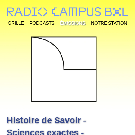
Grille
Podcasts
Émissions
Notre station
Histoire de Savoir -
Sciences exactes -