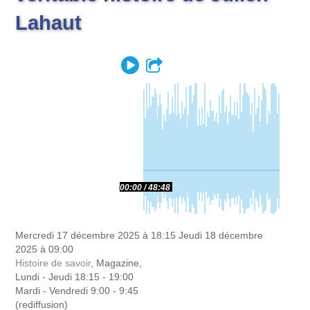
Lahaut
Play
Partager
00:00
48:48
Mercredi 17 décembre 2025 à 18:15
Jeudi 18 décembre
2025 à 09:00
Histoire de savoir
, Magazine,
Lundi - Jeudi 18:15 - 19:00
Mardi - Vendredi 9:00 - 9:45
(rediffusion)