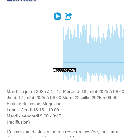
Play
Partager
00:00
48:48
Mardi 15 juillet 2025 à 18:15
Mercredi 16 juillet 2025 à 09:00
Jeudi 17 juillet 2025 à 09:00
Mardi 22 juillet 2025 à 09:00
Histoire de savoir
, Magazine,
Lundi - Jeudi 18:15 - 19:00
Mardi - Vendredi 9:00 - 9:45
(rediffusion)
L'assassinat de Julien Lahaut reste un mystère, mais tout