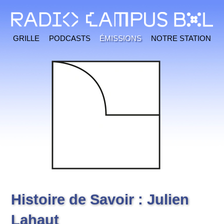
Grille
Podcasts
Émissions
Notre station
Histoire de Savoir : Julien
Lahaut