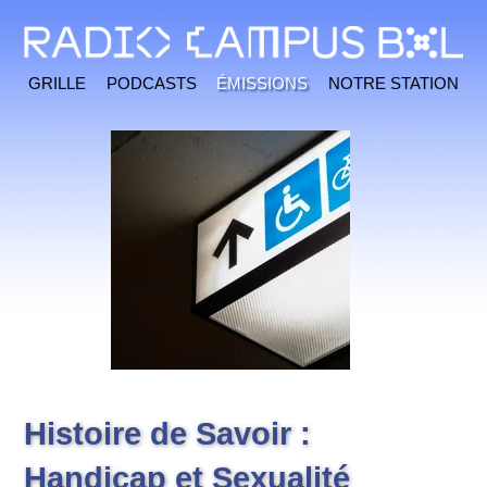
Grille
Podcasts
Émissions
Notre station
Histoire de Savoir :
Handicap et Sexualité