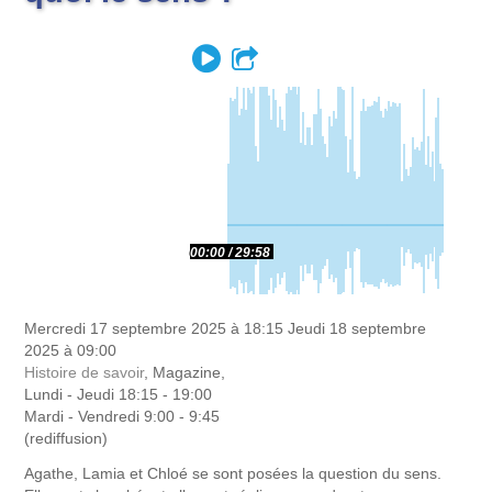
Play
Partager
00:00
29:58
Mercredi 17 septembre 2025 à 18:15
Jeudi 18 septembre
2025 à 09:00
Histoire de savoir
, Magazine,
Lundi - Jeudi 18:15 - 19:00
Mardi - Vendredi 9:00 - 9:45
(rediffusion)
Agathe, Lamia et Chloé se sont posées la question du sens.