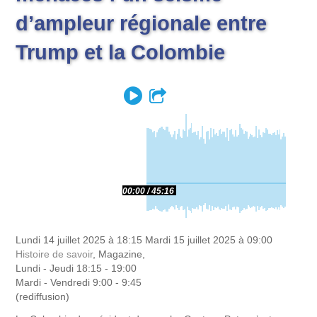
d’ampleur régionale entre
Trump et la Colombie
Play
Partager
00:00
45:16
Lundi 14 juillet 2025 à 18:15
Mardi 15 juillet 2025 à 09:00
Histoire de savoir
, Magazine,
Lundi - Jeudi 18:15 - 19:00
Mardi - Vendredi 9:00 - 9:45
(rediffusion)