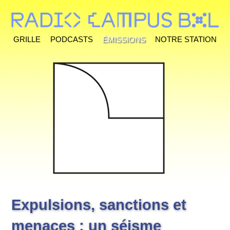
Grille
Podcasts
Émissions
Notre station
Expulsions, sanctions et
menaces : un séisme