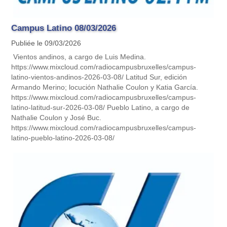
Campus Latino 08/03/2026
Publiée le 09/03/2026
Vientos andinos, a cargo de Luis Medina.
https://www.mixcloud.com/radiocampusbruxelles/campus-
latino-vientos-andinos-2026-03-08/ Latitud Sur, edición
Armando Merino; locución Nathalie Coulon y Katia García.
https://www.mixcloud.com/radiocampusbruxelles/campus-
latino-latitud-sur-2026-03-08/ Pueblo Latino, a cargo de
Nathalie Coulon y José Buc.
https://www.mixcloud.com/radiocampusbruxelles/campus-
latino-pueblo-latino-2026-03-08/