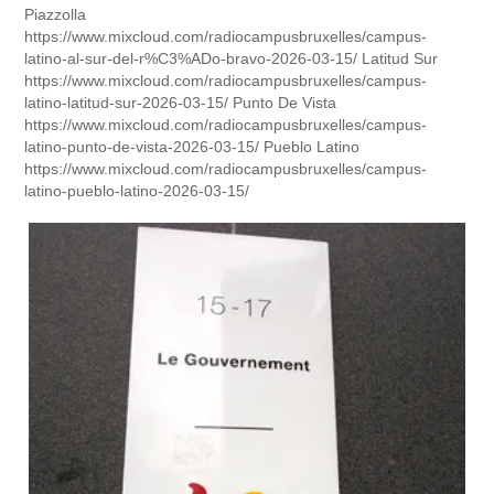
Piazzolla
https://www.mixcloud.com/radiocampusbruxelles/campus-
latino-al-sur-del-r%C3%ADo-bravo-2026-03-15/ Latitud Sur
https://www.mixcloud.com/radiocampusbruxelles/campus-
latino-latitud-sur-2026-03-15/ Punto De Vista
https://www.mixcloud.com/radiocampusbruxelles/campus-
latino-punto-de-vista-2026-03-15/ Pueblo Latino
https://www.mixcloud.com/radiocampusbruxelles/campus-
latino-pueblo-latino-2026-03-15/