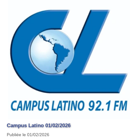
Campus Latino 01/02/2026
Publiée le 01/02/2026