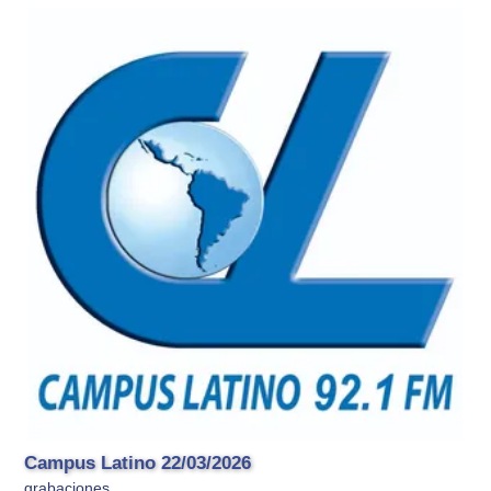
Campus Latino 22/03/2026
grabaciones