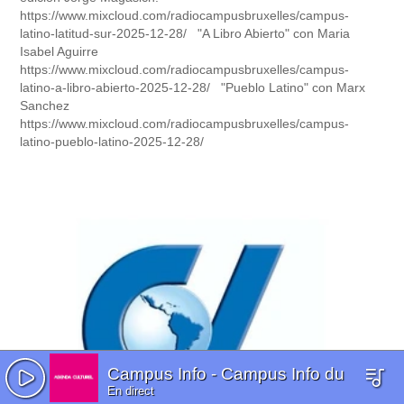
https://www.mixcloud.com/radiocampusbruxelles/campus-
latino-latitud-sur-2025-12-28/ "A Libro Abierto" con Maria
Isabel Aguirre
https://www.mixcloud.com/radiocampusbruxelles/campus-
latino-a-libro-abierto-2025-12-28/ "Pueblo Latino" con Marx
Sanchez
https://www.mixcloud.com/radiocampusbruxelles/campus-
latino-pueblo-latino-2025-12-28/
Campus Info
-
Campus Info du
En direct