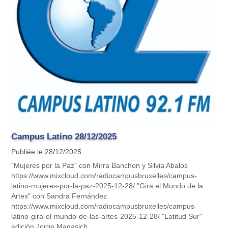
Campus Latino 28/12/2025
Publiée le 28/12/2025
"Mujeres por la Paz" con Mirra Banchon y Silvia Abalos
https://www.mixcloud.com/radiocampusbruxelles/campus-
latino-mujeres-por-la-paz-2025-12-28/ "Gira el Mundo de la
Artes" con Sandra Fernández
https://www.mixcloud.com/radiocampusbruxelles/campus-
latino-gira-el-mundo-de-las-artes-2025-12-28/ "Latitud Sur"
edición Jorge Magasich.