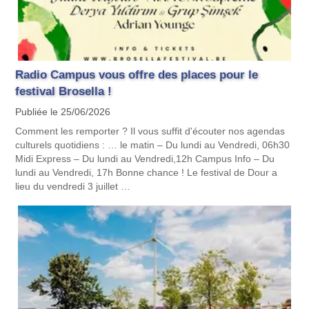
Radio Campus vous offre des places pour le
festival Brosella !
Publiée le 25/06/2026
Comment les remporter ? Il vous suffit d'écouter nos agendas
culturels quotidiens : … le matin – Du lundi au Vendredi, 06h30
Midi Express – Du lundi au Vendredi,12h Campus Info – Du
lundi au Vendredi, 17h Bonne chance ! Le festival de Dour a
lieu du vendredi 3 juillet …