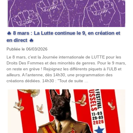
🔥 8 mars : La Lutte continue le 9, en création et
en direct 🔥
Publiée le 06/03/2026
Le 8 mars, c'est la Journée internationale de LUTTE pour les
Droits Des Fxmmes et des minorités de genres. Pour le 9 mars,
on reste en grève ! Rejoignez les différents piquets à l'ULB et
ailleurs. A l'antenne, dès 14h30, une programmation des
créations dédiées. 14h30 : "Tout de suite …