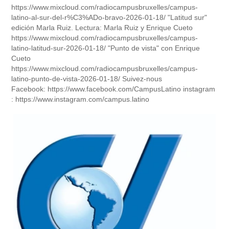
https://www.mixcloud.com/radiocampusbruxelles/campus-
latino-al-sur-del-r%C3%ADo-bravo-2026-01-18/ "Latitud sur"
edición Marla Ruiz. Lectura: Marla Ruiz y Enrique Cueto
https://www.mixcloud.com/radiocampusbruxelles/campus-
latino-latitud-sur-2026-01-18/ "Punto de vista" con Enrique
Cueto
https://www.mixcloud.com/radiocampusbruxelles/campus-
latino-punto-de-vista-2026-01-18/ Suivez-nous
Facebook: https://www.facebook.com/CampusLatino instagram
: https://www.instagram.com/campus.latino