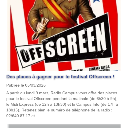
Des places à gagner pour le festival Offscreen !
Publiée le 05/03/2026
A partir du lundi 9 mars, Radio Campus vous offre des places
pour le festival Offscreen pendant la matinale (de 6h30 à 9h),
le Midi Express (de 12h à 13h30) et le Campus Info (de 17h à
18h15). Retenez bien le numéro de téléphone de la radio :
02/640.87.17 et …