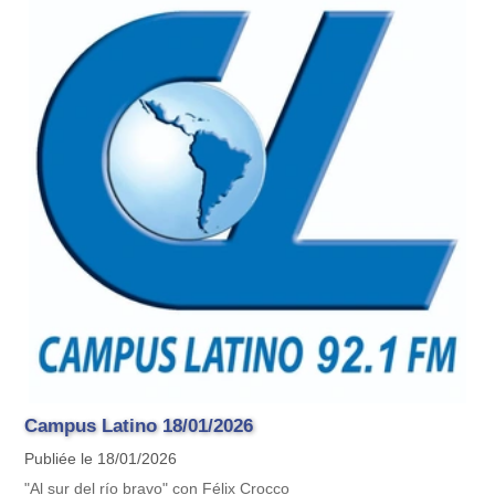
Campus Latino 18/01/2026
Publiée le 18/01/2026
"Al sur del río bravo" con Félix Crocco