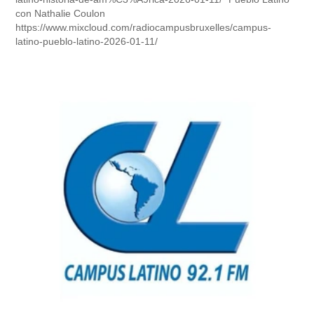
con Nathalie Coulon
https://www.mixcloud.com/radiocampusbruxelles/campus-
latino-pueblo-latino-2026-01-11/