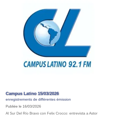
Campus Latino 15/03/2026
enregistrements de différentes émission
Publiée le 16/03/2026
Al Sur Del Río Bravo con Felix Crocco: entrevista a Astor