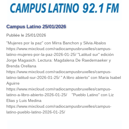
Campus Latino 25/01/2026
Publiée le 25/01/2026
"Mujeres por la paz" con Mirra Banchon y Silvia Abalos
https://www.mixcloud.com/radiocampusbruxelles/campus-
latino-mujeres-por-la-paz-2026-01-25/ "Latitud sur" edición
Jorge Magasich. Lectura: Magdalena De Raedemaeker y
Brenda Orellana
https://www.mixcloud.com/radiocampusbruxelles/campus-
latino-latitud-sur-2026-01-25/ " A libro abierto" con Maria Isabel
Aguirre
https://www.mixcloud.com/radiocampusbruxelles/campus-
latino-a-libro-abierto-2026-01-25/ "Pueblo Latino" con Liz
Elias y Luis Medina
https://www.mixcloud.com/radiocampusbruxelles/campus-
latino-pueblo-latino-2026-01-25/