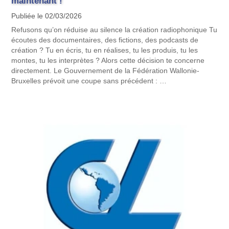
maintenant !
Publiée le 02/03/2026
Refusons qu’on réduise au silence la création radiophonique Tu
écoutes des documentaires, des fictions, des podcasts de
création ? Tu en écris, tu en réalises, tu les produis, tu les
montes, tu les interprètes ? Alors cette décision te concerne
directement. Le Gouvernement de la Fédération Wallonie-
Bruxelles prévoit une coupe sans précédent : …