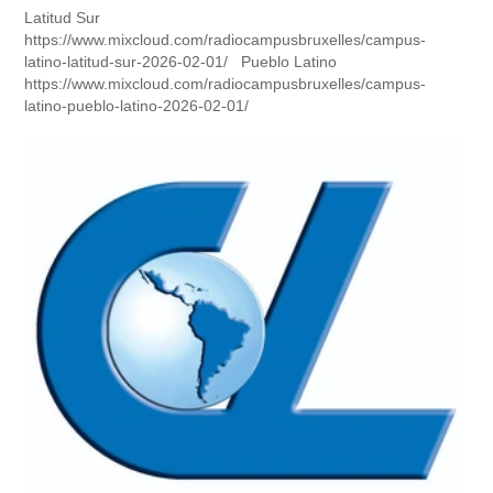
Latitud Sur
https://www.mixcloud.com/radiocampusbruxelles/campus-
latino-latitud-sur-2026-02-01/ Pueblo Latino
https://www.mixcloud.com/radiocampusbruxelles/campus-
latino-pueblo-latino-2026-02-01/