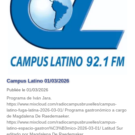
Campus Latino 01/03/2026
Publiée le 01/03/2026
Programa de Iván Jara.
https://www.mixcloud.com/radiocampusbruxelles/campus-
latino-fuga-latina-2026-03-01/ Programa gastronómico a cargo
de Magdalena De Raedemaeker.
https://www.mixcloud.com/radiocampusbruxelles/campus-
latino-espacio-gastron%C3%B3mico-2026-03-01/ Latitud Sur
editado por Magdalena De Raedemaker.