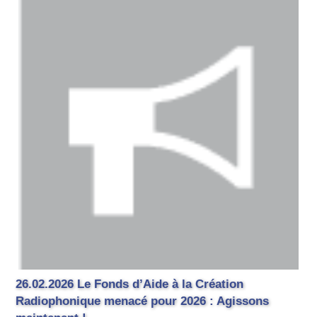
26.02.2026 Le Fonds d’Aide à la Création
Radiophonique menacé pour 2026 : Agissons