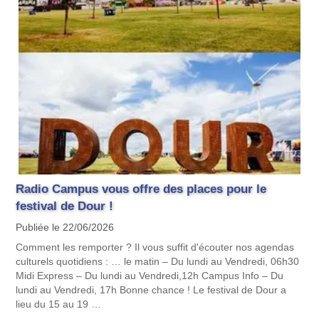
Radio Campus vous offre des places pour le
festival de Dour !
Publiée le 22/06/2026
Comment les remporter ? Il vous suffit d'écouter nos agendas
culturels quotidiens : … le matin – Du lundi au Vendredi, 06h30
Midi Express – Du lundi au Vendredi,12h Campus Info – Du
lundi au Vendredi, 17h Bonne chance ! Le festival de Dour a
lieu du 15 au 19 …