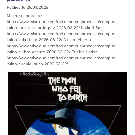
Publiée le 25/03/2026
Mujeres por la paz
https://www.mixcloud.com/radiocampusbruxelles/campus-
latino-mujeres-por-la-paz-2026-03-22/ Latitud Sur
https://www.mixcloud.com/radiocampusbruxelles/campus-
latino-latitud-sur-2026-03-22/ A Libro Abierto
https://www.mixcloud.com/radiocampusbruxelles/campus-
latino-a-libro-abierto-2026-03-22/ Pueblo Latino
https://www.mixcloud.com/radiocampusbruxelles/campus-
latino-pueblo-latino-2026-03-22/