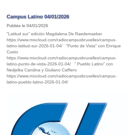
Campus Latino 04/01/2026
Publiée le 04/01/2026
"Latitud sur" edición Magdalena De Raedemaeker.
https://www.mixcloud.com/radiocampusbruxelles/campus-
latino-latitud-sur-2026-01-04/ "Punto de Vista" con Enrique
Cueto
https://www.mixcloud.com/radiocampusbruxelles/campus-
latino-punto-de-vista-2026-01-04/ " Pueblo Latino" con
Nedjelka Candina y Giuliano Caffiero
https://www.mixcloud.com/radiocampusbruxelles/campus-
latino-pueblo-latino-2026-01-04/