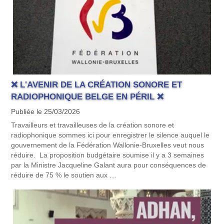
❌ L'AVENIR DE LA CRÉATION SONORE ET
RADIOPHONIQUE BELGE EN PÉRIL ❌
Publiée le 25/03/2026
Travailleurs et travailleuses de la création sonore et
radiophonique sommes ici pour enregistrer le silence auquel le
gouvernement de la Fédération Wallonie-Bruxelles veut nous
réduire. La proposition budgétaire soumise il y a 3 semaines
par la Ministre Jacqueline Galant aura pour conséquences de
réduire de 75 % le soutien aux …