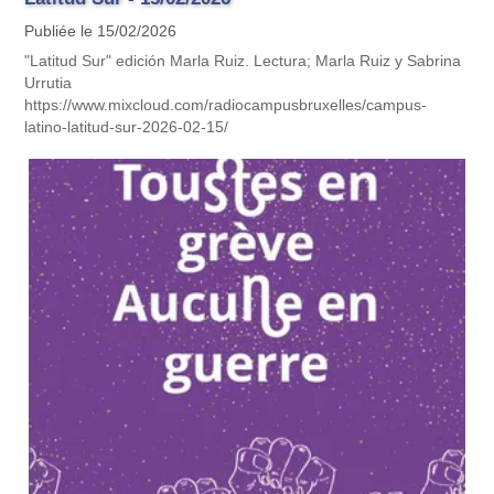
Publiée le 15/02/2026
"Latitud Sur" edición Marla Ruiz. Lectura; Marla Ruiz y Sabrina
Urrutia
https://www.mixcloud.com/radiocampusbruxelles/campus-
latino-latitud-sur-2026-02-15/