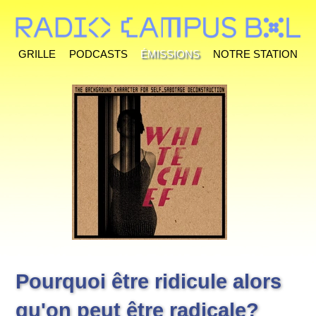
Grille
Podcasts
Émissions
Notre station
Pourquoi être ridicule alors
qu'on peut être radicale?