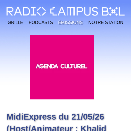
Grille
Podcasts
Émissions
Notre station
MidiExpress du 21/05/26
(Host/Animateur : Khalid