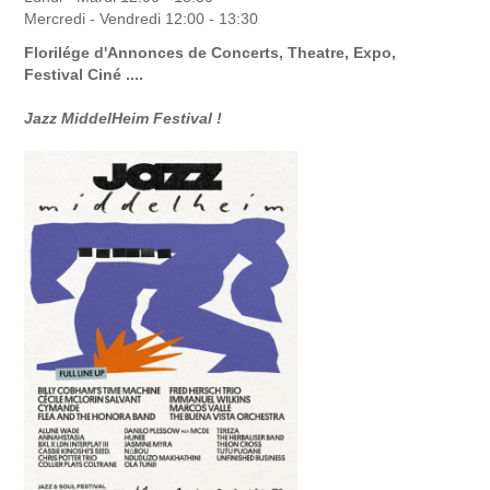
Mercredi - Vendredi 12:00 - 13:30
Florilége d'Annonces de Concerts, Theatre, Expo,
Festival Ciné ....
Jazz MiddelHeim Festival !