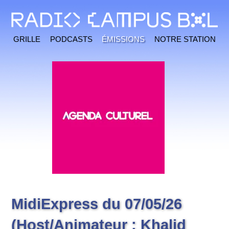
Grille
Podcasts
Émissions
Notre station
MidiExpress du 07/05/26
(Host/Animateur : Khalid