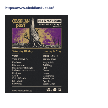
https://www.obsidiandust.be/