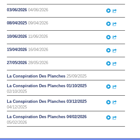
03/06/2026
04/06/2026
Play
Partager
08/04/2025
09/04/2026
Play
Partager
10/06/2026
11/06/2026
Play
Partager
15/04/2026
16/04/2026
Play
Partager
27/05/2026
28/05/2026
Play
Partager
La Conspiration Des Planches
25/09/2025
La Conspiration Des Planches 01/10/2025
Play
Partager
02/10/2025
La Conspiration Des Planches 03/12/2025
Play
Partager
04/12/2025
La Conspiration Des Planches 04/02/2026
Play
Partager
05/02/2026