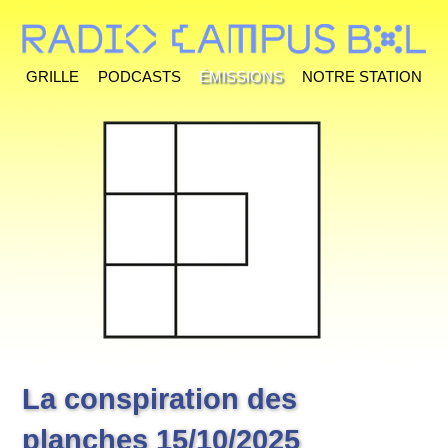
Grille
Podcasts
Émissions
Notre station
La conspiration des
planches 15/10/2025