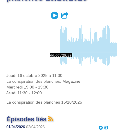
Play
Partager
00:00
29:59
Jeudi 16 octobre 2025 à 11:30
La conspiration des planches
, Magazine,
Mercredi 19:00 - 19:30
Jeudi 11:30 - 12:00
La conspiration des planches 15/10/2025
Épisodes liés
01/04/2026
02/04/2026
Play
Partager