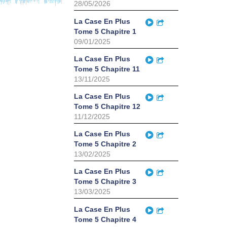
28/05/2026
Play
La Case En Plus
Partager
Tome 5 Chapitre 1
09/01/2025
Play
La Case En Plus
Partager
Tome 5 Chapitre 11
13/11/2025
Play
La Case En Plus
Partager
Tome 5 Chapitre 12
11/12/2025
Play
La Case En Plus
Partager
Tome 5 Chapitre 2
13/02/2025
Play
La Case En Plus
Partager
Tome 5 Chapitre 3
13/03/2025
Play
La Case En Plus
Partager
Tome 5 Chapitre 4