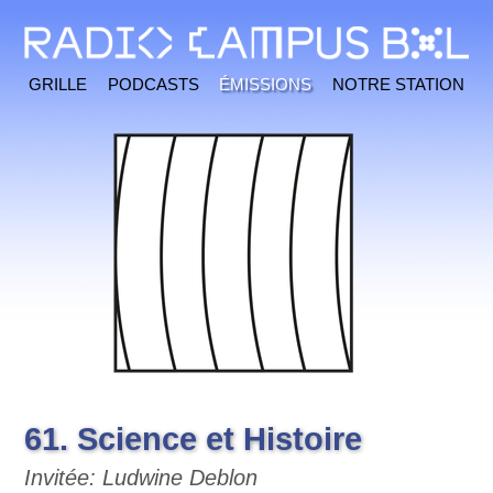
Grille
Podcasts
Émissions
Notre station
61. Science et Histoire
Invitée: Ludwine Deblon