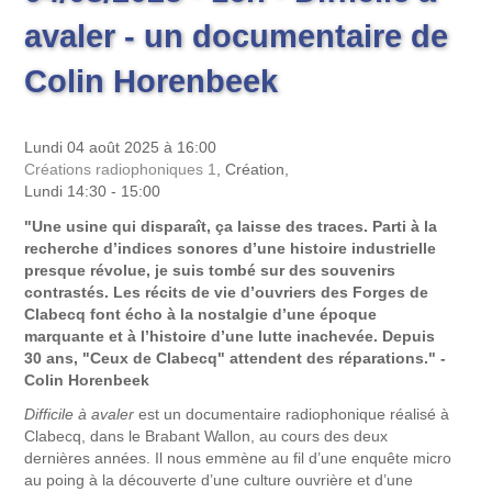
avaler - un documentaire de
Colin Horenbeek
Lundi 04 août 2025 à 16:00
Créations radiophoniques 1
, Création,
Lundi 14:30 - 15:00
"Une usine qui disparaît, ça laisse des traces. Parti à la
recherche d’indices sonores d’une histoire industrielle
presque révolue, je suis tombé sur des souvenirs
contrastés. Les récits de vie d’ouvriers des Forges de
Clabecq font écho à la nostalgie d’une époque
marquante et à l’histoire d’une lutte inachevée. Depuis
30 ans, "Ceux de Clabecq" attendent des réparations." -
Colin Horenbeek
Difficile à avaler
est un documentaire radiophonique réalisé à
Clabecq, dans le Brabant Wallon, au cours des deux
dernières années. Il nous emmène au fil d’une enquête micro
au poing à la découverte d’une culture ouvrière et d’une