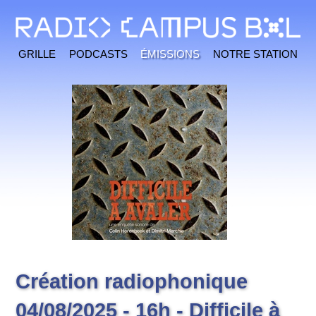
Grille
Podcasts
Émissions
Notre station
Création radiophonique
04/08/2025 - 16h - Difficile à