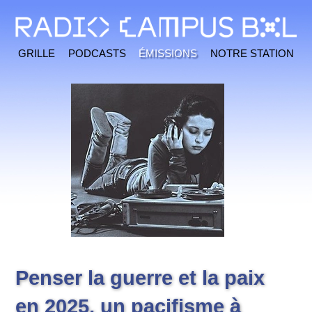
Grille
Podcasts
Émissions
Notre station
Penser la guerre et la paix
en 2025, un pacifisme à