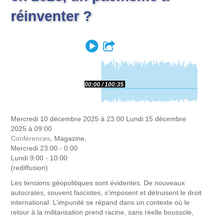
réinventer ?
Play
Partager
00:00
100:35
Mercredi 10 décembre 2025 à 23:00
Lundi 15 décembre
2025 à 09:00
Conférences
, Magazine,
Mercredi 23:00 - 0:00
Lundi 9:00 - 10:00
(rediffusion)
Les tensions géopolitiques sont évidentes. De nouveaux
autocrates, souvent fascistes, s’imposent et détruisent le droit
international. L’impunité se répand dans un contexte où le
retour à la militarisation prend racine, sans réelle boussole,