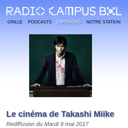
Grille
Podcasts
Émissions
Notre station
Le cinéma de Takashi Miike
Rediffusion du Mardi 9 mai 2017