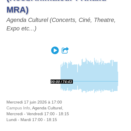
MRA)
Agenda Culturel (Concerts, Ciné, Theatre,
Expo etc...)
Play
Partager
00:00
74:43
Mercredi 17 juin 2026 à 17:00
Campus Info
, Agenda Culturel,
Mercredi - Vendredi 17:00 - 18:15
Lundi - Mardi 17:00 - 18:15