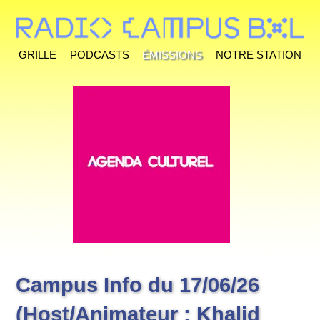
Grille
Podcasts
Émissions
Notre station
Campus Info du 17/06/26
(Host/Animateur : Khalid