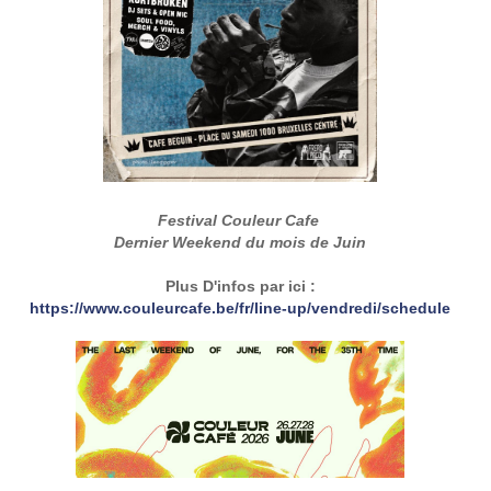
Festival Couleur Cafe
Dernier Weekend du mois de Juin
Plus D'infos par ici :
https://www.couleurcafe.be/fr/line-up/vendredi/schedule