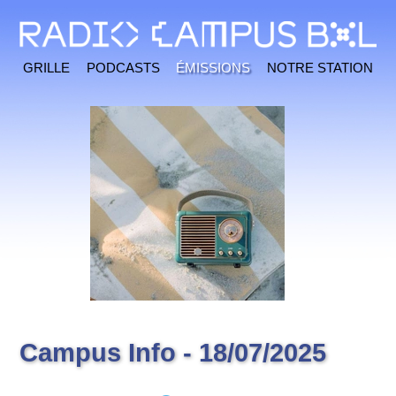
Grille
Podcasts
Émissions
Notre station
Campus Info - 18/07/2025