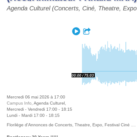
Agenda Culturel (Concerts, Ciné, Theatre, Expo 
Play
Partager
00:00
75:03
Mercredi 06 mai 2026 à 17:00
Campus Info
, Agenda Culturel,
Mercredi - Vendredi 17:00 - 18:15
Lundi - Mardi 17:00 - 18:15
Florilége d'Annonces de Concerts, Theatre, Expo, Festival Ciné ....