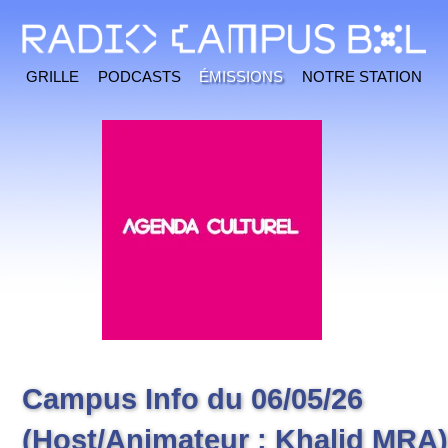
Grille
Podcasts
Émissions
Notre station
Campus Info du 06/05/26
(Host/Animateur : Khalid MRA