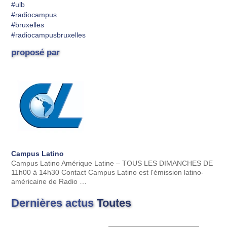
#ulb
#radiocampus
#bruxelles
#radiocampusbruxelles
proposé par
Campus Latino
Campus Latino Amérique Latine – TOUS LES DIMANCHES DE
11h00 à 14h30 Contact Campus Latino est l'émission latino-
américaine de Radio …
Dernières actus
Toutes