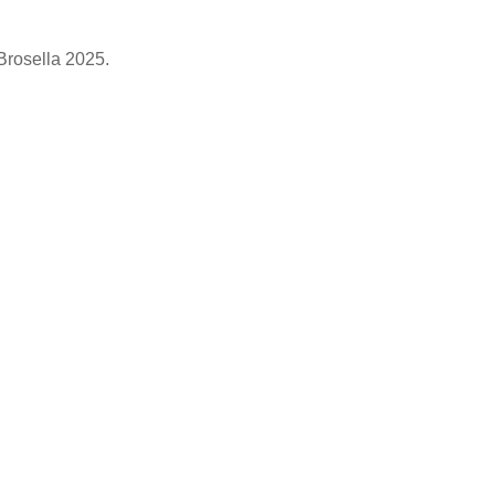
 Brosella 2025.