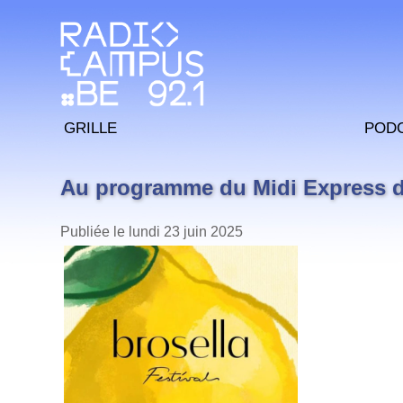
Grille
Pod
Au programme du Midi Express de
Publiée le lundi 23 juin 2025