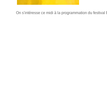
On s'intéresse ce midi à la programmation du festival