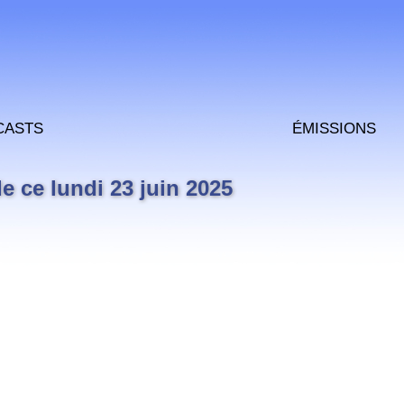
casts
Émissions
 ce lundi 23 juin 2025